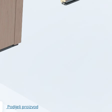
Podijeli proizvod