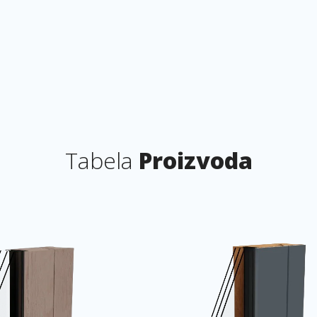
Tabela
Proizvoda