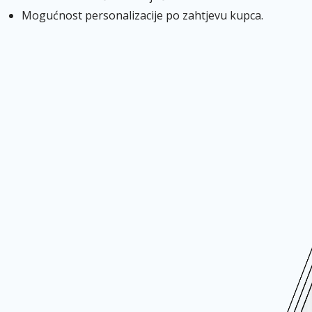
Mogućnost personalizacije po zahtjevu kupca.