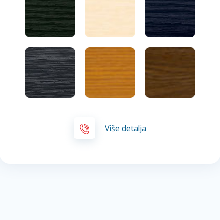
Više detalja