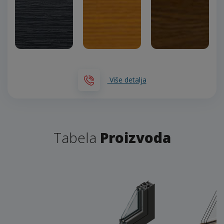
Više detalja
Tabela
Proizvoda