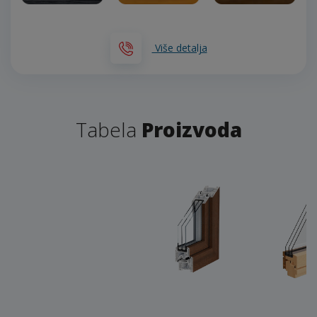
Više detalja
Tabela
Proizvoda