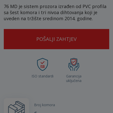
76 MD je sistem prozora izrađen od PVC profila
sa šest komora i tri nivoa dihtovanja koji je
uveden na tržište sredinom 2014. godine.
POŠALJI ZAHTJEV
ISO standardi
Garancija
uključena
Broj komora