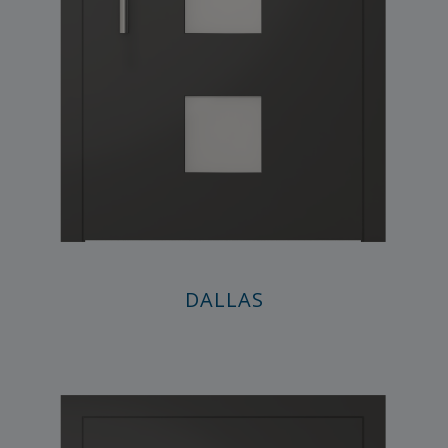
DALLAS