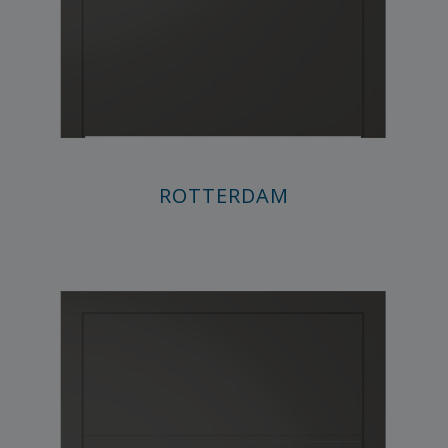
ROTTERDAM