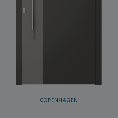
COPENHAGEN