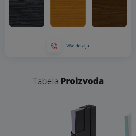
Više detalja
Tabela
Proizvoda