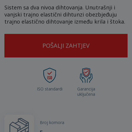
Sistem sa dva nivoa dihtovanja. Unutrašnji i
vanjski trajno elastični dihtunzi obezbjeđuju
trajno elastično dihtovanje između krila i štoka.
POŠALJI ZAHTJEV
ISO standardi
Garancija
uključena
Broj komora