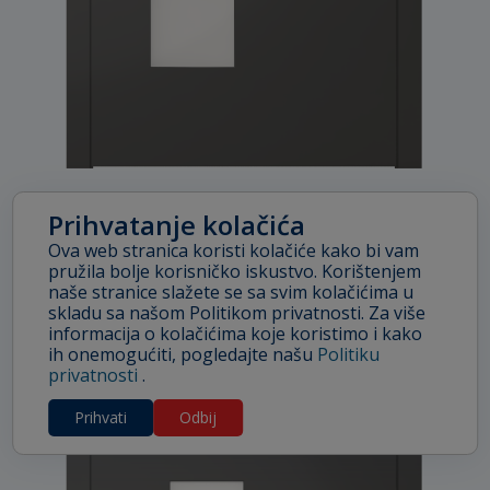
Prihvatanje kolačića
ATLANTA
Ova web stranica koristi kolačiće kako bi vam
pružila bolje korisničko iskustvo. Korištenjem
naše stranice slažete se sa svim kolačićima u
skladu sa našom Politikom privatnosti. Za više
informacija o kolačićima koje koristimo i kako
ih onemogućiti, pogledajte našu
Politiku
privatnosti
.
Prihvati
Odbij