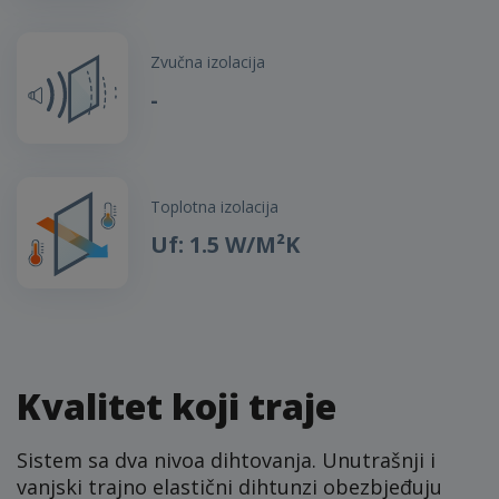
Zvučna izolacija
-
Toplotna izolacija
Uf: 1.5 W/M²K
Kvalitet koji traje
Sistem sa dva nivoa dihtovanja. Unutrašnji i
vanjski trajno elastični dihtunzi obezbjeđuju