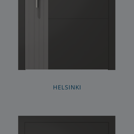
HELSINKI