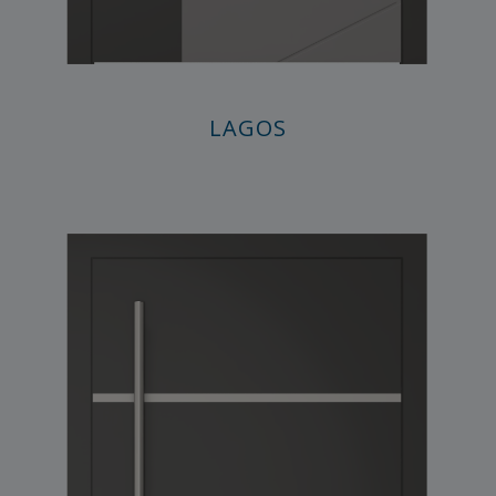
LAGOS