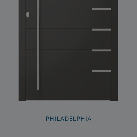
PHILADELPHIA