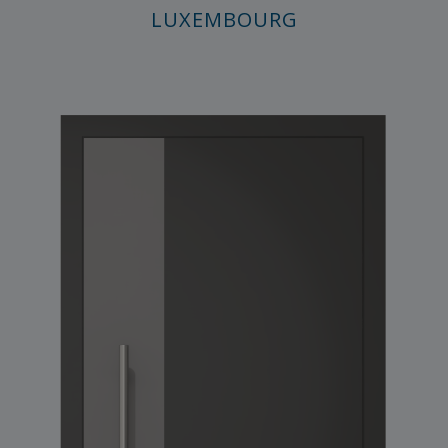
LUXEMBOURG