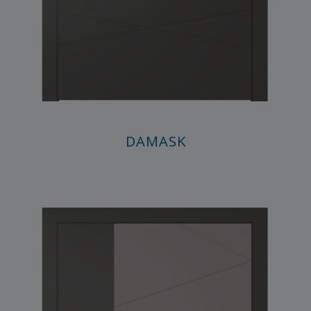
DAMASK