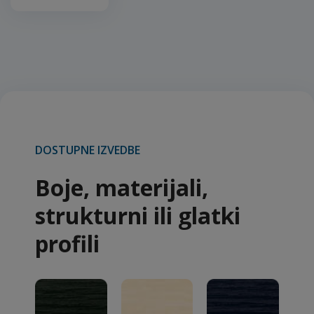
DOSTUPNE IZVEDBE
Boje, materijali,
strukturni ili glatki
profili