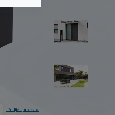
Podijeli proizvod