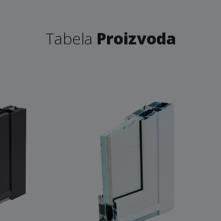
Tabela
Proizvoda