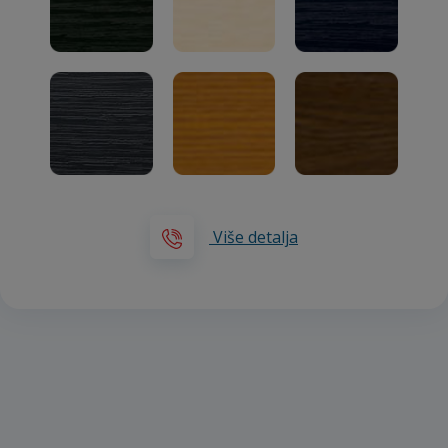
Više detalja