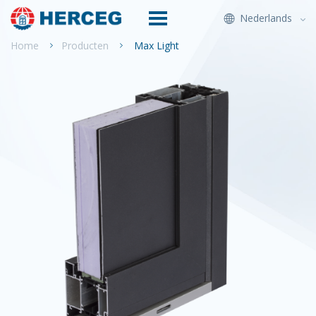
Nederlands
Home
Producten
Max Light