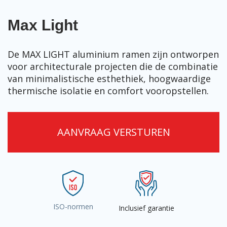
Max Light
De MAX LIGHT aluminium ramen zijn ontworpen
voor architecturale projecten die de combinatie
van minimalistische esthethiek, hoogwaardige
thermische isolatie en comfort vooropstellen.
AANVRAAG VERSTUREN
ISO-normen
Inclusief garantie