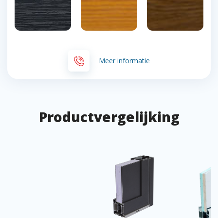
Meer informatie
Productvergelijking