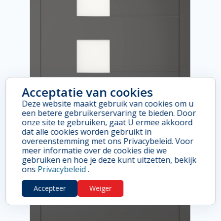
Acceptatie van cookies
Deze website maakt gebruik van cookies om u
een betere gebruikerservaring te bieden. Door
onze site te gebruiken, gaat U ermee akkoord
dat alle cookies worden gebruikt in
overeenstemming met ons Privacybeleid. Voor
meer informatie over de cookies die we
gebruiken en hoe je deze kunt uitzetten, bekijk
ons
Privacybeleid
.
Accepteer
Weiger