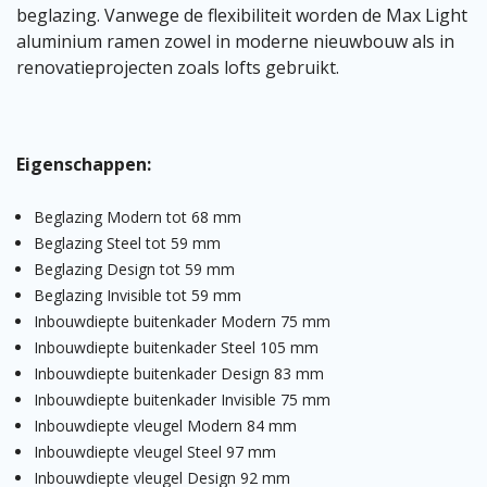
beglazing. Vanwege de flexibiliteit worden de Max Light
aluminium ramen zowel in moderne nieuwbouw als in
renovatieprojecten zoals lofts gebruikt.
Eigenschappen:
Beglazing Modern tot 68 mm
Beglazing Steel tot 59 mm
Beglazing Design tot 59 mm
Beglazing Invisible tot 59 mm
Inbouwdiepte buitenkader Modern 75 mm
Inbouwdiepte buitenkader Steel 105 mm
Inbouwdiepte buitenkader Design 83 mm
Inbouwdiepte buitenkader Invisible 75 mm
Inbouwdiepte vleugel Modern 84 mm
Inbouwdiepte vleugel Steel 97 mm
Inbouwdiepte vleugel Design 92 mm