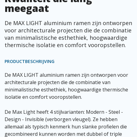
meegaat
De MAX LIGHT aluminium ramen zijn ontworpen
voor architecturale projecten die de combinatie
van minimalistische esthethiek, hoogwaardige
thermische isolatie en comfort vooropstellen.
PRODUCTBESCHRIJVING
De MAX LIGHT aluminium ramen zijn ontworpen voor
architecturale projecten die de combinatie van
minimalistische esthethiek, hoogwaardige thermische
isolatie en comfort vooropstellen.
De Max Light heeft 4 stijlvarianten: Modern - Steel -
Design - Invisible (verborgen vleugel). Ze hebben
allemaal als typisch kenmerk hun slanke profielen die
gecombineerd kunnen worden met dubbel of triple