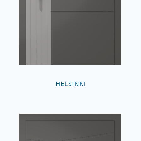
HELSINKI