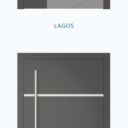
LAGOS