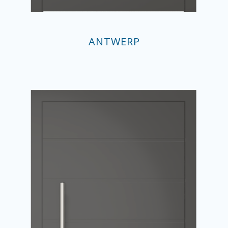
ANTWERP