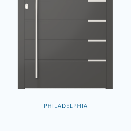
PHILADELPHIA