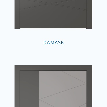
DAMASK