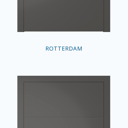
ROTTERDAM