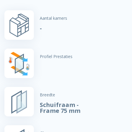
Aantal kamers
-
Profiel Prestaties
Breedte
Schuifraam -
Frame 75 mm