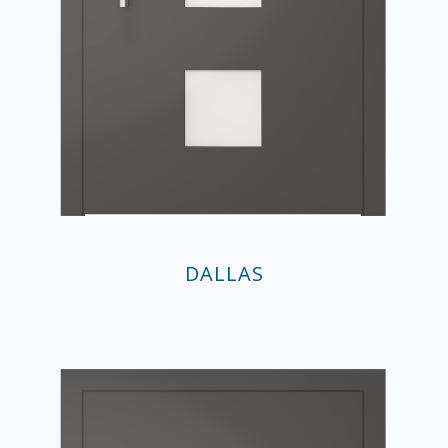
DALLAS