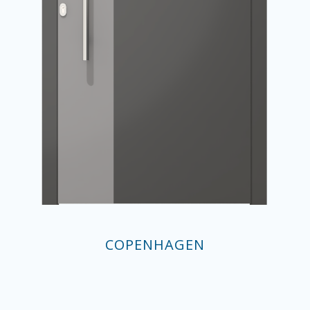
COPENHAGEN