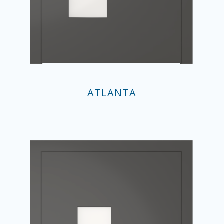
ATLANTA