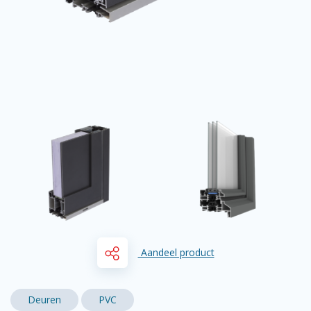
Aandeel product
Deuren
PVC