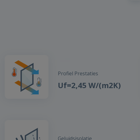
Profiel Prestaties
Uf=2,45 W/(m2K)
Geluidsisolatie