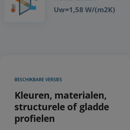
Uw=1,58 W/(m2K)
BESCHIKBARE VERSIES
Kleuren, materialen,
structurele of gladde
profielen