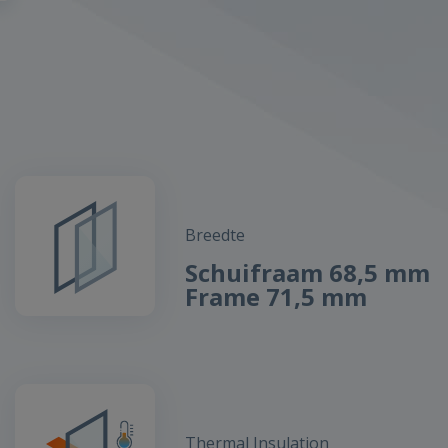
Breedte
Schuifraam 68,5 mm
Frame 71,5 mm
Thermal Insulation