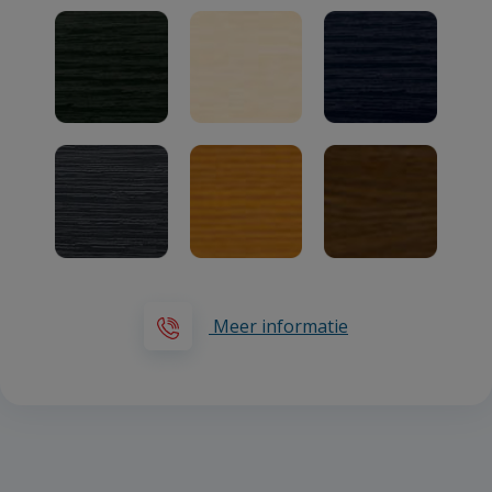
Meer informatie