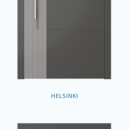
HELSINKI