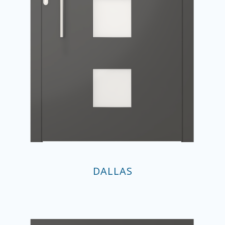
DALLAS