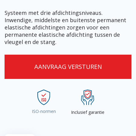
Systeem met drie afdichtingsniveaus.
Inwendige, middelste en buitenste permanent
elastische afdichtingen zorgen voor een
permanente elastische afdichting tussen de
vleugel en de stang.
AANVRAAG VERSTUREN
ISO-normen
Inclusief garantie