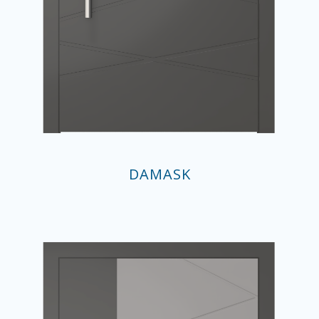
DAMASK