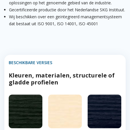
oplossingen op het genoemde gebied van de industrie.
Gecertificeerde productie door het Nederlandse SKG Instituut.
Wij beschikken over een geïntegreerd managementsysteem
dat bestaat uit ISO 9001, ISO 14001, ISO 45001
BESCHIKBARE VERSIES
Kleuren, materialen, structurele of
gladde profielen