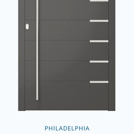
PHILADELPHIA