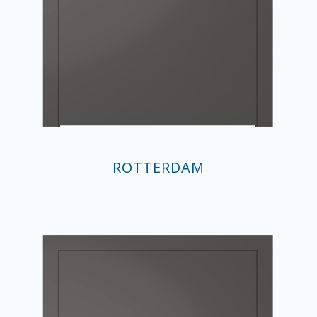
ROTTERDAM