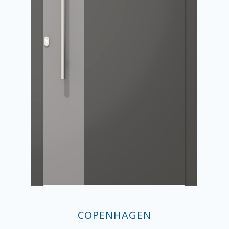
COPENHAGEN