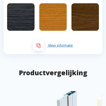
Meer informatie
Productvergelijking