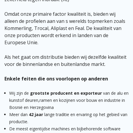
Omdat onze primaire factor kwaliteit is, bieden wij
alleen de profielen aan van s werelds topmerken zoals
Kommerling, Trocal, Aliplast en Feal. De kwaliteit van
onze producten wordt erkend in landen van de
Europese Unie.
Als het gaat om distributie bieden wij dezelfde kwaliteit
voor de binnenlandse en buitenlandse markt.
Enkele feiten die ons voorlopen op anderen
Wij zijn de
grootste producent en exporteur
van de alu en
kunstof deuren,ramen en kozijnen voor bouw en industrie in
Bosnië en Herzegovina
Meer dan
42 jaar
lange traditie en ervaring op het gebied van
productie.
De meest eigentijdse machines en bijbehorende software