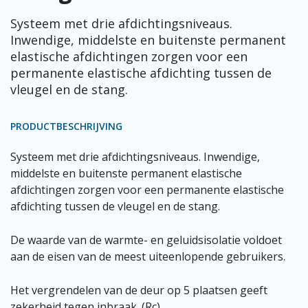
Systeem met drie afdichtingsniveaus.
Inwendige, middelste en buitenste permanent
elastische afdichtingen zorgen voor een
permanente elastische afdichting tussen de
vleugel en de stang.
PRODUCTBESCHRIJVING
Systeem met drie afdichtingsniveaus. Inwendige,
middelste en buitenste permanent elastische
afdichtingen zorgen voor een permanente elastische
afdichting tussen de vleugel en de stang.
De waarde van de warmte- en geluidsisolatie voldoet
aan de eisen van de meest uiteenlopende gebruikers.
Het vergrendelen van de deur op 5 plaatsen geeft
zekerheid tegen inbraak. (Rc)