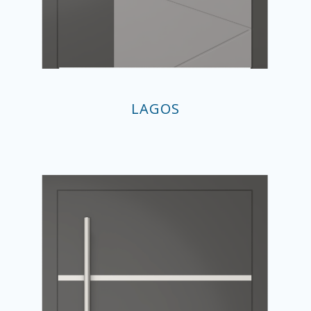
LAGOS