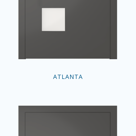
ATLANTA