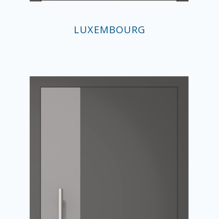
LUXEMBOURG