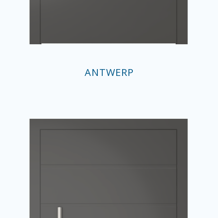
ANTWERP