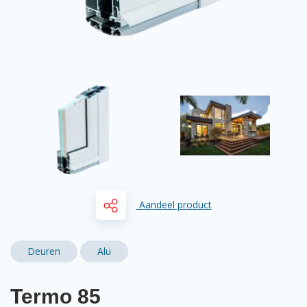
Aandeel product
Deuren
Alu
Termo 85