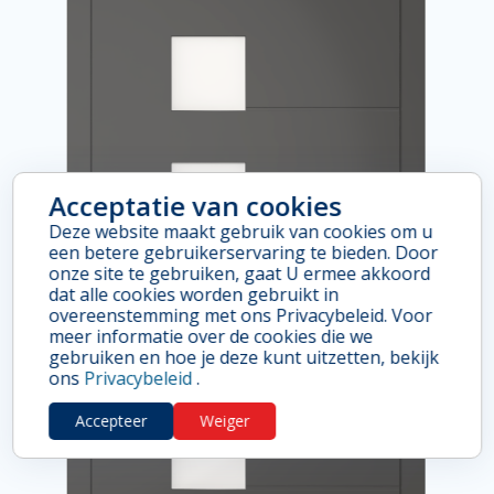
Acceptatie van cookies
Deze website maakt gebruik van cookies om u
een betere gebruikerservaring te bieden. Door
onze site te gebruiken, gaat U ermee akkoord
dat alle cookies worden gebruikt in
overeenstemming met ons Privacybeleid. Voor
meer informatie over de cookies die we
gebruiken en hoe je deze kunt uitzetten, bekijk
ons
Privacybeleid
.
Accepteer
Weiger