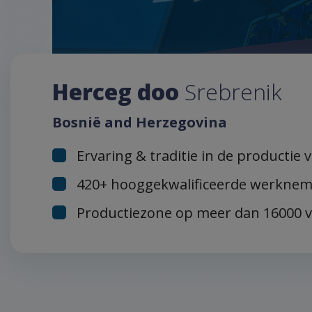
Herceg doo
Srebrenik
Bosnië and Herzegovina
Ervaring & traditie in de productie 
420+ hooggekwalificeerde werknem
Productiezone op meer dan 16000 v