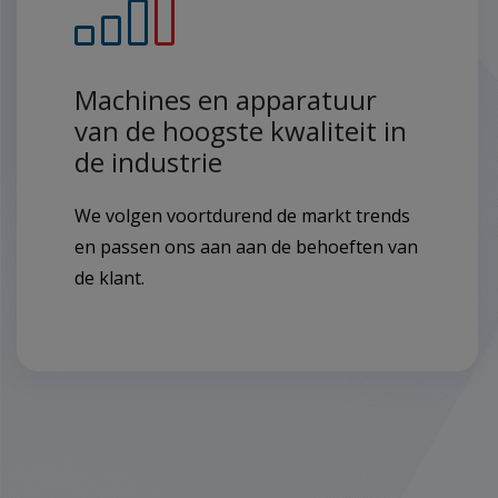
Machines en apparatuur
van de hoogste kwaliteit in
de industrie
We volgen voortdurend de markt trends
en passen ons aan aan de behoeften van
de klant.