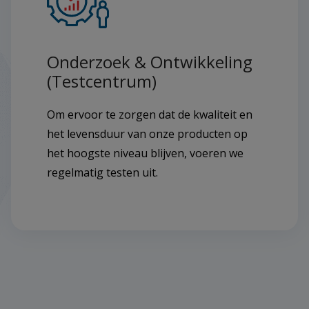
Onderzoek & Ontwikkeling
(Testcentrum)
Om ervoor te zorgen dat de kwaliteit en
het levensduur van onze producten op
het hoogste niveau blijven, voeren we
regelmatig testen uit.