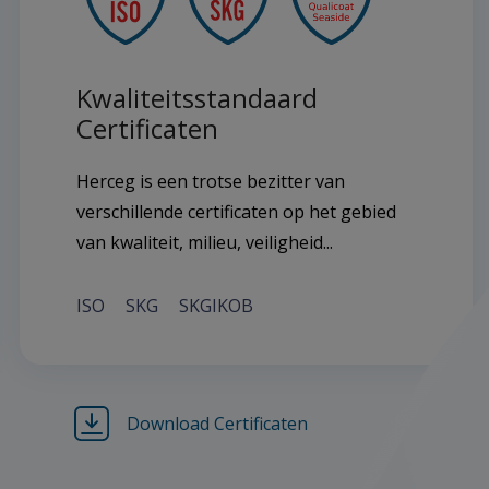
Kwaliteitsstandaard
Certificaten
Herceg is een trotse bezitter van
verschillende certificaten op het gebied
van kwaliteit, milieu, veiligheid...
ISO
SKG
SKGIKOB
Download Certificaten