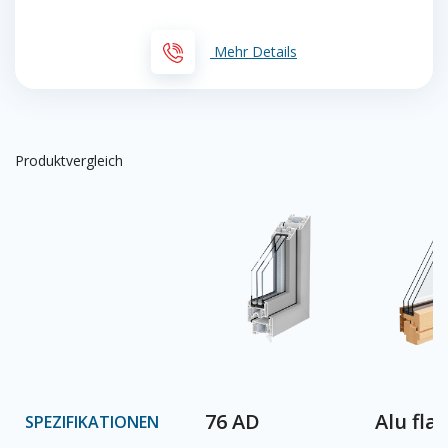
Mehr Details
Produktvergleich
76 AD
Alu fla
SPEZIFIKATIONEN