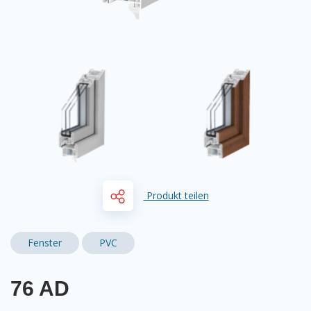
Produkt teilen
Fenster
PVC
76 AD