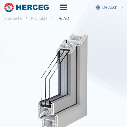
Deutsch
Startseite
Produkte
76 AD