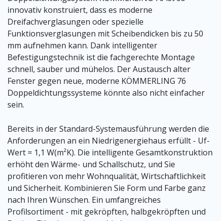
innovativ konstruiert, dass es moderne
Dreifachverglasungen oder spezielle
Funktionsverglasungen mit Scheibendicken bis zu 50
mm aufnehmen kann. Dank intelligenter
Befestigungstechnik ist die fachgerechte Montage
schnell, sauber und mühelos. Der Austausch alter
Fenster gegen neue, moderne KÖMMERLING 76
Doppeldichtungssysteme könnte also nicht einfacher
sein.
Bereits in der Standard-Systemausführung werden die
Anforderungen an ein Niedrigenergiehaus erfüllt - Uf-
Wert = 1,1 W(m²K). Die intelligente Gesamtkonstruktion
erhöht den Wärme- und Schallschutz, und Sie
profitieren von mehr Wohnqualität, Wirtschaftlichkeit
und Sicherheit. Kombinieren Sie Form und Farbe ganz
nach Ihren Wünschen. Ein umfangreiches
Profilsortiment - mit gekröpften, halbgekröpften und