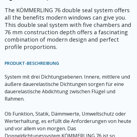
The KÖMMERLING 76 double seal system offers
all the benefits modern windows can give you.
This double seal system with five chambers and
76 mm construction depth offers a fascinating
combination of modern design and perfect
profile proportions.
PRODUKT-BESCHREIBUNG
System mit drei Dichtungsebenen. Innere, mittlere und
äußere dauerelastische Dichtungen sorgen für eine
dauerelastische Abdichtung zwischen Flügel und
Rahmen.
Ob Funktion, Statik, Dämmwerte, Umweltschutz oder
Werterhaltung, es erfüllt die Anforderungen von heute
und vor allem von morgen. Das
Doppeldichtungssystem KÖMMERLING 76 ist so