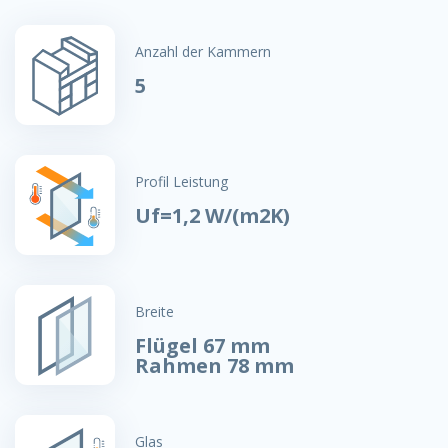
Anzahl der Kammern
5
Profil Leistung
Uf=1,2 W/(m2K)
Breite
Flügel 67 mm
Rahmen 78 mm
Glas