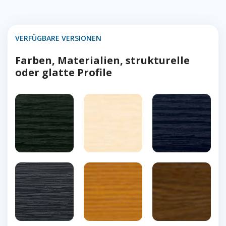
VERFÜGBARE VERSIONEN
Farben, Materialien, strukturelle
oder glatte Profile