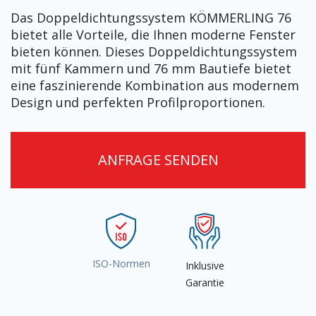
Das Doppeldichtungssystem KÖMMERLING 76
bietet alle Vorteile, die Ihnen moderne Fenster
bieten können. Dieses Doppeldichtungssystem
mit fünf Kammern und 76 mm Bautiefe bietet
eine faszinierende Kombination aus modernem
Design und perfekten Profilproportionen.
ANFRAGE SENDEN
ISO-Normen
Inklusive
Garantie