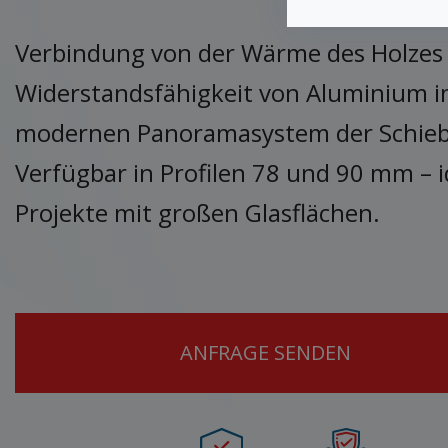
Verbindung von der Wärme des Holzes
Widerstandsfähigkeit von Aluminium 
modernen Panoramasystem der Schieb
Verfügbar in Profilen 78 und 90 mm – i
Projekte mit großen Glasflächen.
ANFRAGE SENDEN