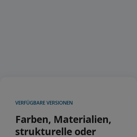
VERFÜGBARE VERSIONEN
Farben, Materialien,
strukturelle oder