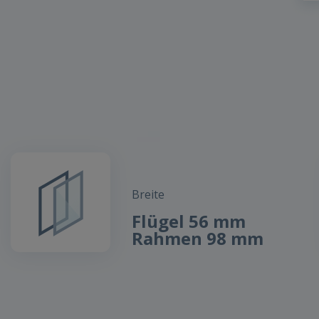
Breite
Flügel 56 mm
Rahmen 98 mm