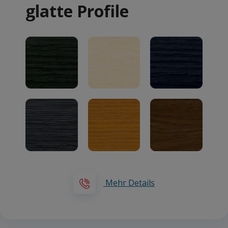
glatte Profile
Mehr Details