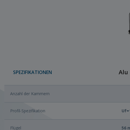
Alu
SPEZIFIKATIONEN
Anzahl der Kammern
Profil-Spezifikation
Uf=
Flügel
56 