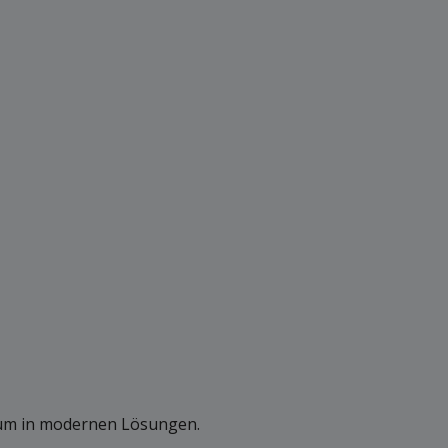
nium in modernen Lösungen.