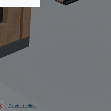
Produkt teilen