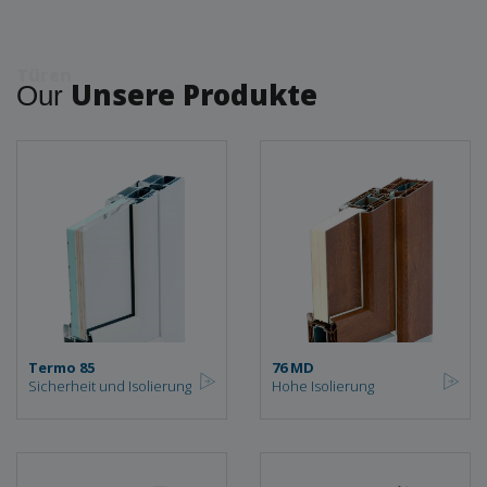
Türen
Unsere Produkte
Our
Termo 85
76 MD
Sicherheit und Isolierung
Hohe Isolierung