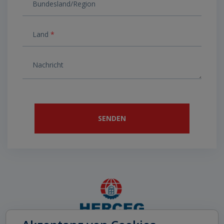
Bundesland/Region
Land
*
Nachricht
SENDEN