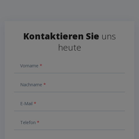
Kontaktieren Sie
uns
heute
Vorname
*
Nachname
*
E-Mail
*
Telefon
*