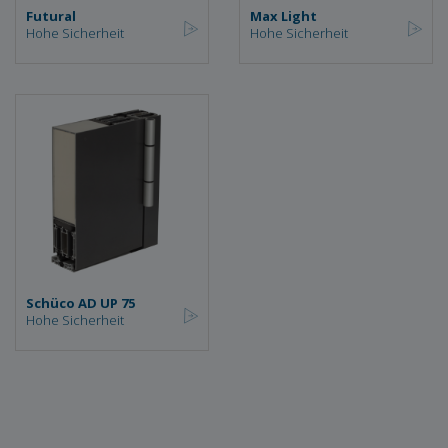
Futural
Max Light
Hohe Sicherheit
Hohe Sicherheit
Schüco AD UP 75
Hohe Sicherheit